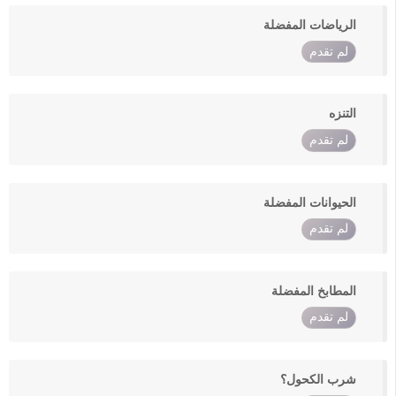
الرياضات المفضلة
لم تقدم
التنزه
لم تقدم
الحيوانات المفضلة
لم تقدم
المطابخ المفضلة
لم تقدم
شرب الكحول؟