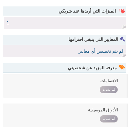
الميزات التي أريدها عند شريكي
1
المعايير التي ينبغي احترامها
لم يتم تخصيص أي معايير
معرفة المزيد عن شخصيتي
الاهتمامات
لم تقدم
الأذواق الموسيقية
لم تقدم