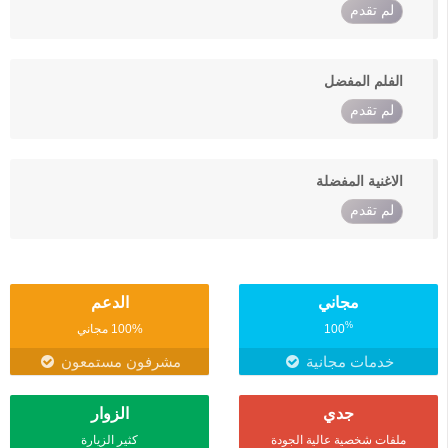
لم تقدم
الفلم المفضل
لم تقدم
الاغنية المفضلة
لم تقدم
مجاني
الدعم
%
100
100% مجاني
خدمات مجانية
مشرفون مستمعون
جدي
الزوار
ملفات شخصية عالية الجودة
كثير الزيارة