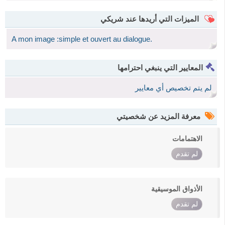
الميزات التي أريدها عند شريكي
A mon image :simple et ouvert au dialogue.
المعايير التي ينبغي احترامها
لم يتم تخصيص أي معايير
معرفة المزيد عن شخصيتي
الاهتمامات
لم تقدم
الأذواق الموسيقية
لم تقدم