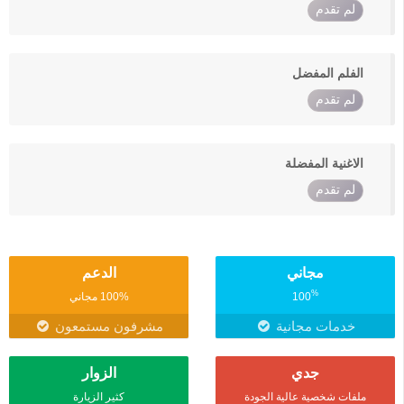
لم تقدم
الفلم المفضل
لم تقدم
الاغنية المفضلة
لم تقدم
مجاني
الدعم
%
100
100% مجاني
خدمات مجانية
مشرفون مستمعون
جدي
الزوار
ملفات شخصية عالية الجودة
كثير الزيارة