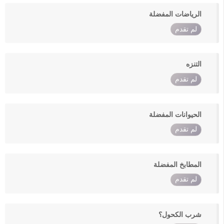
الرياضات المفضلة
لم تقدم
التنزه
لم تقدم
الحيوانات المفضلة
لم تقدم
المطابخ المفضلة
لم تقدم
شرب الكحول؟