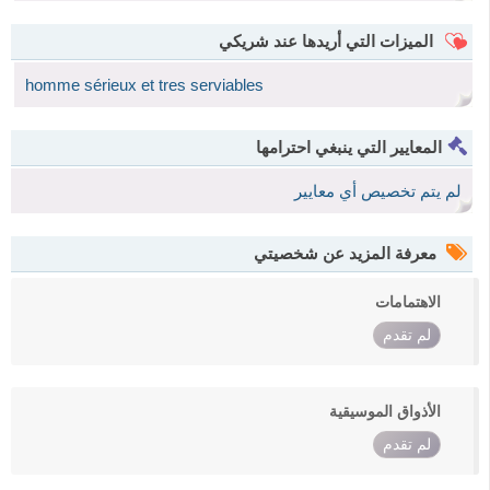
الميزات التي أريدها عند شريكي
homme sérieux et tres serviables
المعايير التي ينبغي احترامها
لم يتم تخصيص أي معايير
معرفة المزيد عن شخصيتي
الاهتمامات
لم تقدم
الأذواق الموسيقية
لم تقدم