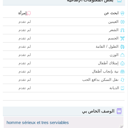
ابحث عن
إمرأة
العينين
لم تقدم
الشعر
لم تقدم
الجسم
لم تقدم
الطول / القامة
لم تقدم
الوزن
لم تقدم
إمتلاك أطفال
لم تقدم
نية بإنجاب أطفال
لم تقدم
نقل السكن بدافع الحب
لم تقدم
الديانة
لم تقدم
الوصف الخاص بي
homme sérieux et tres serviables