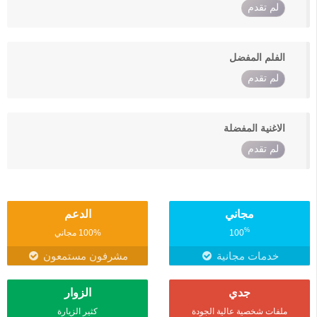
لم تقدم
الفلم المفضل
لم تقدم
الاغنية المفضلة
لم تقدم
مجاني
الدعم
%
100
100% مجاني
خدمات مجانية
مشرفون مستمعون
جدي
الزوار
ملفات شخصية عالية الجودة
كثير الزيارة