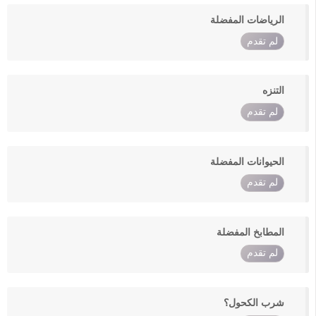
الرياضات المفضلة
لم تقدم
التنزه
لم تقدم
الحيوانات المفضلة
لم تقدم
المطابخ المفضلة
لم تقدم
شرب الكحول؟