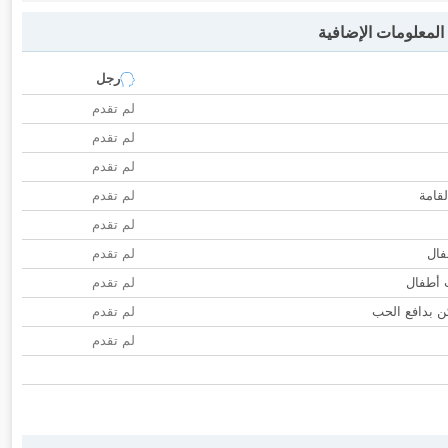
لمعلومات الإضافية
رجل
لم تقدم
لم تقدم
لم تقدم
لقامة
لم تقدم
لم تقدم
فال
لم تقدم
ب أطفال
لم تقدم
 بدافع الحب
لم تقدم
لم تقدم