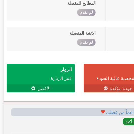
المطابخ المفضلة
لم تقدم
الاغنية المفضلة
لم تقدم
الزوار
خصية عالية الجودة
كثير الزيارة
جودة مؤكدة
الأفضل
اعماً من فضلك