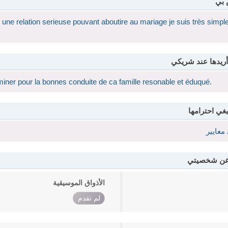
 بي
une relation serieuse pouvant aboutire au mariage je suis très simple 
أريدها عند شريكي
ner pour la bonnes conduite de ca famille resonable et éduqué.
بغي احترامها
معايير
 عن شخصيتي
الأذواق الموسيقية
لم تقدم