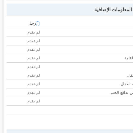
لمعلومات الإضافية
رجل
لم تقدم
لم تقدم
لم تقدم
لقامة
لم تقدم
لم تقدم
فال
لم تقدم
ب أطفال
لم تقدم
 بدافع الحب
لم تقدم
لم تقدم