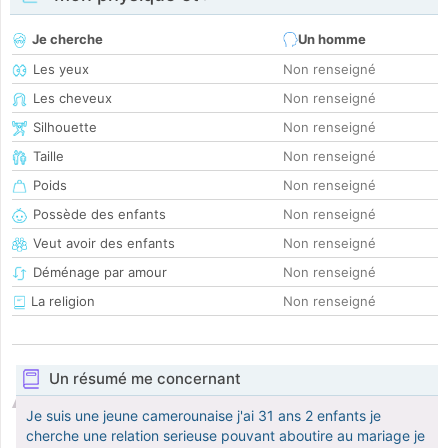
Je cherche
Un homme
Les yeux
Non renseigné
Les cheveux
Non renseigné
Silhouette
Non renseigné
Taille
Non renseigné
Poids
Non renseigné
Possède des enfants
Non renseigné
Veut avoir des enfants
Non renseigné
Déménage par amour
Non renseigné
La religion
Non renseigné
Un résumé me concernant
Je suis une jeune camerounaise j'ai 31 ans 2 enfants je
cherche une relation serieuse pouvant aboutire au mariage je