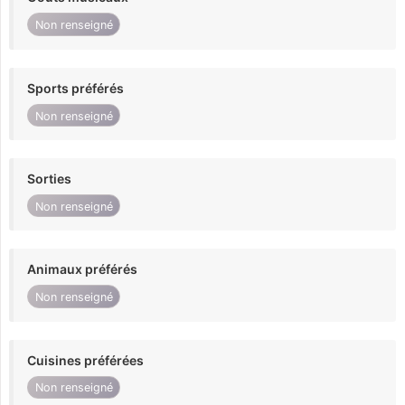
Non renseigné
Sports préférés
Non renseigné
Sorties
Non renseigné
Animaux préférés
Non renseigné
Cuisines préférées
Non renseigné