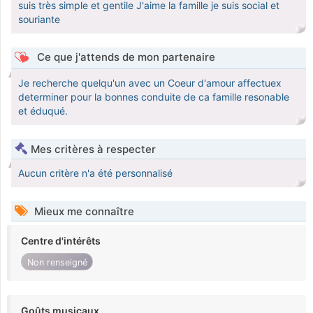
suis très simple et gentile J'aime la famille je suis social et
souriante
Ce que j'attends de mon partenaire
Je recherche quelqu'un avec un Coeur d'amour affectuex
determiner pour la bonnes conduite de ca famille resonable
et éduqué.
Mes critères à respecter
Aucun critère n'a été personnalisé
Mieux me connaître
Centre d'intérêts
Non renseigné
Goûts musicaux