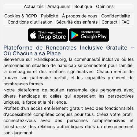
Actualités
|
Arnaqueurs
|
Boutique
|
Opinions
Cookies & RGPD
|
Publicité
|
À propos de nous
|
Confidentialité
|
Conditions d'utilisation
|
Sécurité des enfants
|
Contact
|
FAQ
Plateforme de Rencontres Inclusive Gratuite –
Où Chacun a sa Place
Bienvenue sur Handispace.org, la communauté inclusive où les
personnes en situation de handicap se connectent pour l'amitié,
la compagnie et des relations significatives. Chacun mérite de
trouver son partenaire parfait, et les capacités prennent de
nombreuses formes.
Notre plateforme de soutien rassemble des personnes avec
divers handicaps et celles qui apprécient les perspectives
uniques, la force et la résilience.
Profitez d'un accès entièrement gratuit avec des fonctionnalités
d'accessibilité complètes conçues pour tous. Créez votre profil,
connectez-vous avec des personnes compréhensives et
construisez des relations authentiques dans un environnement
sans jugement.