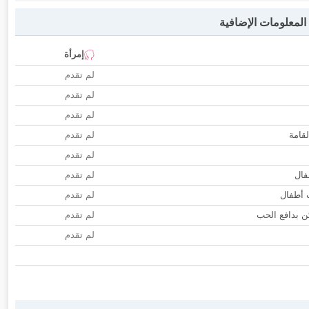
لمعلومات الإضافية
إمرأة
لم تقدم
لم تقدم
لم تقدم
لقامة
لم تقدم
لم تقدم
فال
لم تقدم
ب أطفال
لم تقدم
 بدافع الحب
لم تقدم
لم تقدم