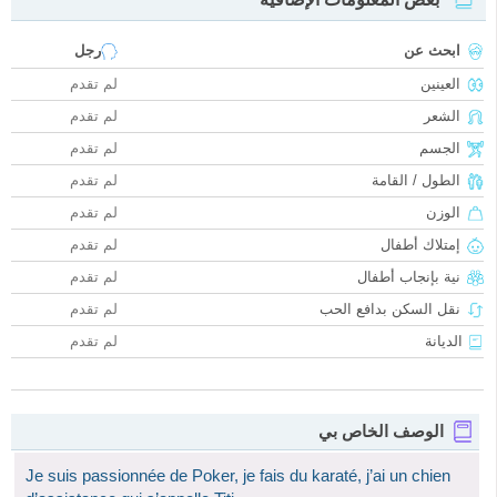
ابحث عن
رجل
العينين
لم تقدم
الشعر
لم تقدم
الجسم
لم تقدم
الطول / القامة
لم تقدم
الوزن
لم تقدم
إمتلاك أطفال
لم تقدم
نية بإنجاب أطفال
لم تقدم
نقل السكن بدافع الحب
لم تقدم
الديانة
لم تقدم
الوصف الخاص بي
Je suis passionnée de Poker, je fais du karaté, j’ai un chien