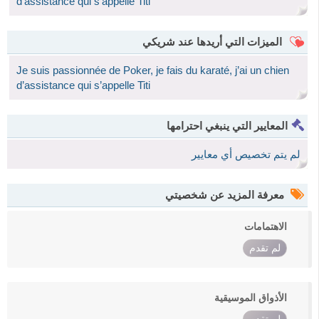
d’assistance qui s’appelle Titi
الميزات التي أريدها عند شريكي
Je suis passionnée de Poker, je fais du karaté, j’ai un chien
d’assistance qui s’appelle Titi
المعايير التي ينبغي احترامها
لم يتم تخصيص أي معايير
معرفة المزيد عن شخصيتي
الاهتمامات
لم تقدم
الأذواق الموسيقية