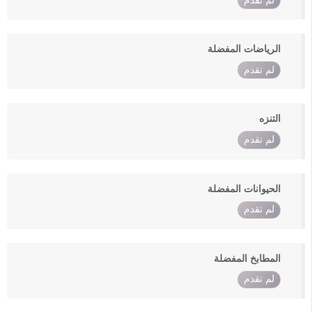
لم تقدم
الرياضات المفضلة
لم تقدم
التنزه
لم تقدم
الحيوانات المفضلة
لم تقدم
المطابخ المفضلة
لم تقدم