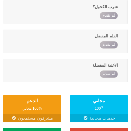
شرب الكحول؟
لم تقدم
الفلم المفضل
لم تقدم
الاغنية المفضلة
لم تقدم
مجاني
الدعم
%
100
100% مجاني
خدمات مجانية
مشرفون مستمعون