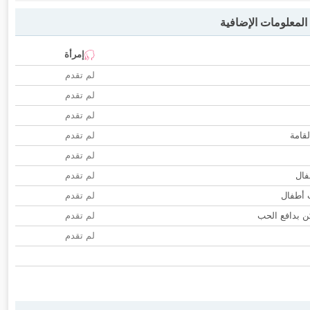
لمعلومات الإضافية
إمرأة
لم تقدم
لم تقدم
لم تقدم
لقامة
لم تقدم
لم تقدم
فال
لم تقدم
ب أطفال
لم تقدم
 بدافع الحب
لم تقدم
لم تقدم