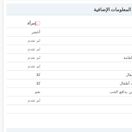
لمعلومات الإضافية
إمرأة
أخضر
لم تقدم
لم تقدم
لقامة
لم تقدم
لم تقدم
فال
كلا
ب أطفال
كلا
 بدافع الحب
نعم
لم تقدم