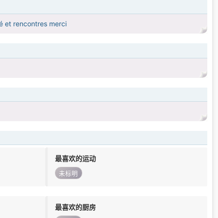
é et rencontres merci
最喜欢的运动
未标明
最喜欢的厨房