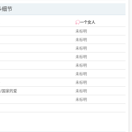
多细节
一个女人
未标明
未标明
未标明
未标明
未标明
们
未标明
子
未标明
/国家的爱
未标明
未标明