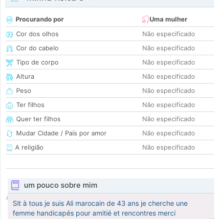
Procurando por
Uma mulher
Cor dos olhos
Não especificado
Cor do cabelo
Não especificado
Tipo de corpo
Não especificado
Altura
Não especificado
Peso
Não especificado
Ter filhos
Não especificado
Quer ter filhos
Não especificado
Mudar Cidade / País por amor
Não especificado
A religião
Não especificado
um pouco sobre mim
Slt à tous je suis Ali marocain de 43 ans je cherche une
femme handicapés pour amitié et rencontres merci