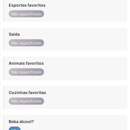
Esportes favoritos
Não especificado
Saída
Não especificado
Animais favoritos
Não especificado
Cozinhas favoritas
Não especificado
Beba álcool?