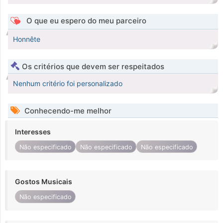
O que eu espero do meu parceiro
Honnête
Os critérios que devem ser respeitados
Nenhum critério foi personalizado
Conhecendo-me melhor
Interesses
Não especificado
Não especificado
Não especificado
Gostos Musicais
Não especificado