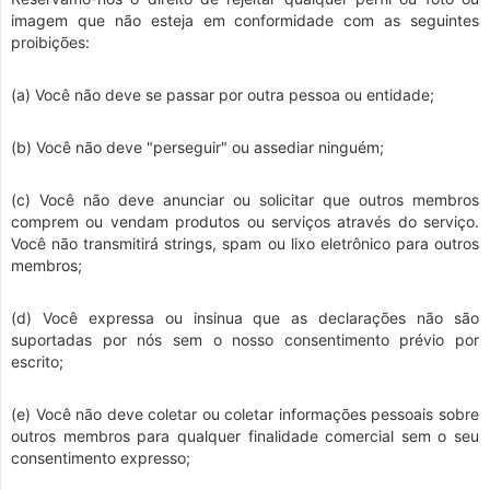
imagem que não esteja em conformidade com as seguintes
proibições:
(a) Você não deve se passar por outra pessoa ou entidade;
(b) Você não deve "perseguir" ou assediar ninguém;
(c) Você não deve anunciar ou solicitar que outros membros
comprem ou vendam produtos ou serviços através do serviço.
Você não transmitirá strings, spam ou lixo eletrônico para outros
membros;
(d) Você expressa ou insinua que as declarações não são
suportadas por nós sem o nosso consentimento prévio por
escrito;
(e) Você não deve coletar ou coletar informações pessoais sobre
outros membros para qualquer finalidade comercial sem o seu
consentimento expresso;