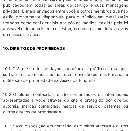
publicados em todas as áreas do serviço e suas mensagens
privadas. E-mails enviados entre você e outros membros que não
estão prontamente disponíveis para o público em geral serão
tratados como confidenciais por nós na medida exigida pela lei
aplicável e de acordo com os esforços comercialmente razoáveis
de nossos serviços.
10. DIREITOS DE PROPRIEDADE
10.1 O Site, seu design, layout, aparência e gráficos e qualquer
software usado necessariamente em conexão com os Serviços e
o Site são de propriedade exclusiva da Empresa.
10.2 Qualquer conteúdo contido nos anúncios ou informações
apresentadas a você através do site é protegido por direitos
autorais, marcas comerciais, marcas de serviço, patentes ou
outros direitos de propriedade.
10.3 Salvo disposição em contrário, os direitos autorais e outros