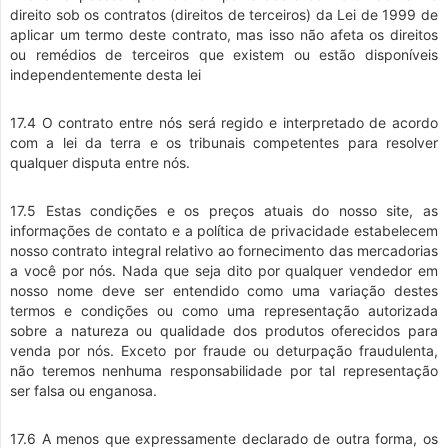
direito sob os contratos (direitos de terceiros) da Lei de 1999 de
aplicar um termo deste contrato, mas isso não afeta os direitos
ou remédios de terceiros que existem ou estão disponíveis
independentemente desta lei
17.4 O contrato entre nós será regido e interpretado de acordo
com a lei da terra e os tribunais competentes para resolver
qualquer disputa entre nós.
17.5 Estas condições e os preços atuais do nosso site, as
informações de contato e a política de privacidade estabelecem
nosso contrato integral relativo ao fornecimento das mercadorias
a você por nós. Nada que seja dito por qualquer vendedor em
nosso nome deve ser entendido como uma variação destes
termos e condições ou como uma representação autorizada
sobre a natureza ou qualidade dos produtos oferecidos para
venda por nós. Exceto por fraude ou deturpação fraudulenta,
não teremos nenhuma responsabilidade por tal representação
ser falsa ou enganosa.
17.6 A menos que expressamente declarado de outra forma, os