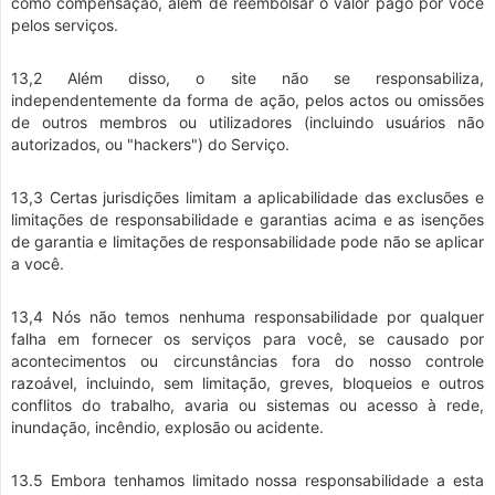
como compensação, além de reembolsar o valor pago por você
pelos serviços.
13,2 Além disso, o site não se responsabiliza,
independentemente da forma de ação, pelos actos ou omissões
de outros membros ou utilizadores (incluindo usuários não
autorizados, ou "hackers") do Serviço.
13,3 Certas jurisdições limitam a aplicabilidade das exclusões e
limitações de responsabilidade e garantias acima e as isenções
de garantia e limitações de responsabilidade pode não se aplicar
a você.
13,4 Nós não temos nenhuma responsabilidade por qualquer
falha em fornecer os serviços para você, se causado por
acontecimentos ou circunstâncias fora do nosso controle
razoável, incluindo, sem limitação, greves, bloqueios e outros
conflitos do trabalho, avaria ou sistemas ou acesso à rede,
inundação, incêndio, explosão ou acidente.
13.5 Embora tenhamos limitado nossa responsabilidade a esta