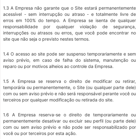
1.3 A Empresa não garante que o Site estará permanentemente
acessível - sem interrupção ou atraso - e totalmente livre de
erros em 100% do tempo. A Empresa se isenta de qualquer
responsabilidade por qualquer violação de segurança,
interrupções ou atrasos ou erros, que você pode encontrar no
site que não seja o previsto nestes termos.
1.4 O acesso ao site pode ser suspenso temporariamente e sem
aviso prévio, em caso de falha do sistema, manutenção ou
reparo ou por motivos alheios ao controle da Empresa.
1.5 A Empresa se reserva o direito de modificar ou retirar,
temporária ou permanentemente, o Site (ou qualquer parte dele)
com ou sem aviso prévio e não será responsável perante você ou
terceiros por qualquer modificação ou retirada do site.
1.6 A Empresa reserva-se o direito de temporariamente ou
permanentemente desativar ou excluir seu perfil (ou parte dele)
com ou sem aviso prévio e não pode ser responsabilizado por
você ou por terceiros por esta ação.