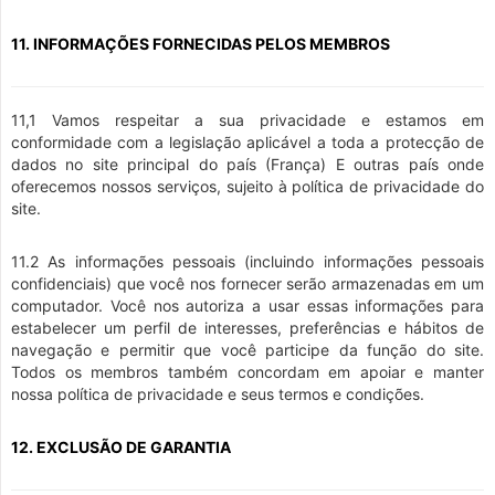
11. INFORMAÇÕES FORNECIDAS PELOS MEMBROS
11,1 Vamos respeitar a sua privacidade e estamos em
conformidade com a legislação aplicável a toda a protecção de
dados no site principal do país (França) E outras país onde
oferecemos nossos serviços, sujeito à política de privacidade do
site.
11.2 As informações pessoais (incluindo informações pessoais
confidenciais) que você nos fornecer serão armazenadas em um
computador. Você nos autoriza a usar essas informações para
estabelecer um perfil de interesses, preferências e hábitos de
navegação e permitir que você participe da função do site.
Todos os membros também concordam em apoiar e manter
nossa política de privacidade e seus termos e condições.
12. EXCLUSÃO DE GARANTIA