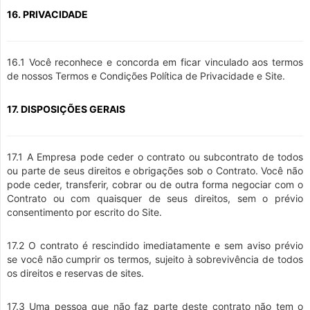
16. PRIVACIDADE
16.1 Você reconhece e concorda em ficar vinculado aos termos
de nossos Termos e Condições Política de Privacidade e Site.
17. DISPOSIÇÕES GERAIS
17.1 A Empresa pode ceder o contrato ou subcontrato de todos
ou parte de seus direitos e obrigações sob o Contrato. Você não
pode ceder, transferir, cobrar ou de outra forma negociar com o
Contrato ou com quaisquer de seus direitos, sem o prévio
consentimento por escrito do Site.
17.2 O contrato é rescindido imediatamente e sem aviso prévio
se você não cumprir os termos, sujeito à sobrevivência de todos
os direitos e reservas de sites.
17.3 Uma pessoa que não faz parte deste contrato não tem o