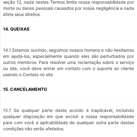
seção 12, nada nestes Termos limita nossa responsabilidade por
morte ou danos pessoais causados por nossa negligência e nada
afeta seus direitos.
14. QUEIXAS
14.1 Estamos ouvindo, seguimos nossos homens e não hesitamos
em ajudá-los, especialmente quando eles são perturbados por
outros membros. Para resolver uma reclamação sobre o serviço
ou site, você deve entrar em contato com o suporte ao cliente
usando o Contato no site
15. CANCELAMENTO
15.1 Se qualquer parte deste acordo é inaplicável, incluindo
qualquer disposição em que excluir a nossa responsabilidade
para com você a aplicabilidade de qualquer outra parte destas
condições não serão afetados.