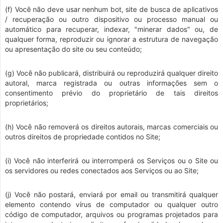
(f) Você não deve usar nenhum bot, site de busca de aplicativos
/ recuperação ou outro dispositivo ou processo manual ou
automático para recuperar, indexar, "minerar dados" ou, de
qualquer forma, reproduzir ou ignorar a estrutura de navegação
ou apresentação do site ou seu conteúdo;
(g) Você não publicará, distribuirá ou reproduzirá qualquer direito
autoral, marca registrada ou outras informações sem o
consentimento prévio do proprietário de tais direitos
proprietários;
(h) Você não removerá os direitos autorais, marcas comerciais ou
outros direitos de propriedade contidos no Site;
(i) Você não interferirá ou interromperá os Serviços ou o Site ou
os servidores ou redes conectados aos Serviços ou ao Site;
(j) Você não postará, enviará por email ou transmitirá qualquer
elemento contendo vírus de computador ou qualquer outro
código de computador, arquivos ou programas projetados para