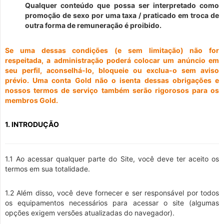
Qualquer conteúdo que possa ser interpretado como
promoção de sexo por uma taxa / praticado em troca de
outra forma de remuneração é proibido.
Se uma dessas condições (e sem limitação) não for
respeitada, a administração poderá colocar um anúncio em
seu perfil, aconselhá-lo, bloqueie ou exclua-o sem aviso
prévio. Uma conta Gold não o isenta dessas obrigações e
nossos termos de serviço também serão rigorosos para os
membros Gold.
1. INTRODUÇÃO
1.1 Ao acessar qualquer parte do Site, você deve ter aceito os
termos em sua totalidade.
1.2 Além disso, você deve fornecer e ser responsável por todos
os equipamentos necessários para acessar o site (algumas
opções exigem versões atualizadas do navegador).