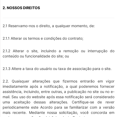
2. NOSSOS DIREITOS
2.1 Reservamo-nos o direito, a qualquer momento, de:
2.1.1 Alterar os termos e condições do contrato;
2.1.2 Alterar o site, incluindo a remoção ou interrupção do
conteúdo ou funcionalidade do site; ou
2.1.3 Altere a taxa do usuário ou taxa de associação para o site.
2.2. Quaisquer alterações que fizermos entrarão em vigor
imediatamente após a notificação, a qual poderemos fornecer
assistência, incluindo, entre outras, a publicação no site ou no e-
mail. Seu uso do website após essa notificação será considerado
uma aceitação dessas alterações. Certifique-se de rever
periodicamente este Acordo para se familiarizar com a versão
mais recente. Mediante nossa solicitação, você concorda em