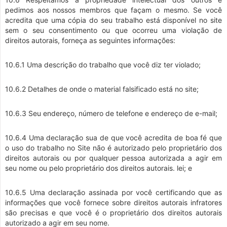
pedimos aos nossos membros que façam o mesmo. Se você
acredita que uma cópia do seu trabalho está disponível no site
sem o seu consentimento ou que ocorreu uma violação de
direitos autorais, forneça as seguintes informações:
10.6.1 Uma descrição do trabalho que você diz ter violado;
10.6.2 Detalhes de onde o material falsificado está no site;
10.6.3 Seu endereço, número de telefone e endereço de e-mail;
10.6.4 Uma declaração sua de que você acredita de boa fé que
o uso do trabalho no Site não é autorizado pelo proprietário dos
direitos autorais ou por qualquer pessoa autorizada a agir em
seu nome ou pelo proprietário dos direitos autorais. lei; e
10.6.5 Uma declaração assinada por você certificando que as
informações que você fornece sobre direitos autorais infratores
são precisas e que você é o proprietário dos direitos autorais
autorizado a agir em seu nome.