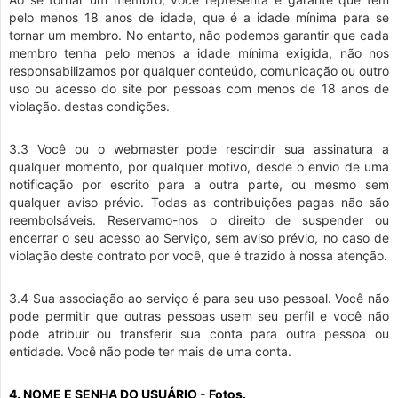
pelo menos 18 anos de idade, que é a idade mínima para se
tornar um membro. No entanto, não podemos garantir que cada
membro tenha pelo menos a idade mínima exigida, não nos
responsabilizamos por qualquer conteúdo, comunicação ou outro
uso ou acesso do site por pessoas com menos de 18 anos de
violação. destas condições.
3.3 Você ou o webmaster pode rescindir sua assinatura a
qualquer momento, por qualquer motivo, desde o envio de uma
notificação por escrito para a outra parte, ou mesmo sem
qualquer aviso prévio. Todas as contribuições pagas não são
reembolsáveis. Reservamo-nos o direito de suspender ou
encerrar o seu acesso ao Serviço, sem aviso prévio, no caso de
violação deste contrato por você, que é trazido à nossa atenção.
3.4 Sua associação ao serviço é para seu uso pessoal. Você não
pode permitir que outras pessoas usem seu perfil e você não
pode atribuir ou transferir sua conta para outra pessoa ou
entidade. Você não pode ter mais de uma conta.
4. NOME E SENHA DO USUÁRIO - Fotos.