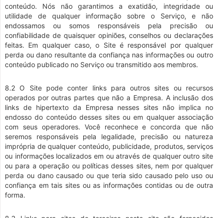
conteúdo. Nós não garantimos a exatidão, integridade ou
utilidade de qualquer informação sobre o Serviço, e não
endossamos ou somos responsáveis pela precisão ou
confiabilidade de quaisquer opiniões, conselhos ou declarações
feitas. Em qualquer caso, o Site é responsável por qualquer
perda ou dano resultante da confiança nas informações ou outro
conteúdo publicado no Serviço ou transmitido aos membros.
8.2 O Site pode conter links para outros sites ou recursos
operados por outras partes que não a Empresa. A inclusão dos
links de hipertexto da Empresa nesses sites não implica no
endosso do conteúdo desses sites ou em qualquer associação
com seus operadores. Você reconhece e concorda que não
seremos responsáveis pela legalidade, precisão ou natureza
imprópria de qualquer conteúdo, publicidade, produtos, serviços
ou informações localizados em ou através de qualquer outro site
ou para a operação ou políticas desses sites, nem por qualquer
perda ou dano causado ou que teria sido causado pelo uso ou
confiança em tais sites ou as informações contidas ou de outra
forma.