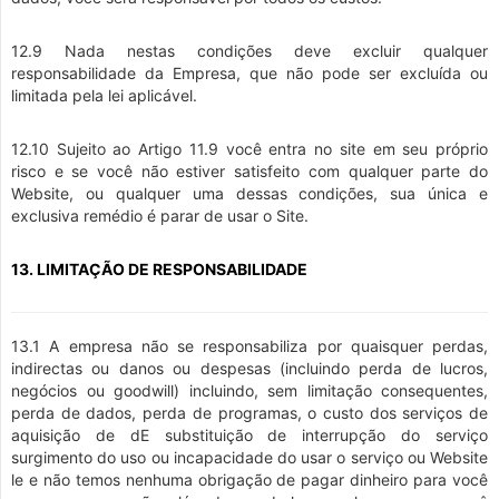
12.9 Nada nestas condições deve excluir qualquer
responsabilidade da Empresa, que não pode ser excluída ou
limitada pela lei aplicável.
12.10 Sujeito ao Artigo 11.9 você entra no site em seu próprio
risco e se você não estiver satisfeito com qualquer parte do
Website, ou qualquer uma dessas condições, sua única e
exclusiva remédio é parar de usar o Site.
13. LIMITAÇÃO DE RESPONSABILIDADE
13.1 A empresa não se responsabiliza por quaisquer perdas,
indirectas ou danos ou despesas (incluindo perda de lucros,
negócios ou goodwill) incluindo, sem limitação consequentes,
perda de dados, perda de programas, o custo dos serviços de
aquisição de dE substituição de interrupção do serviço
surgimento do uso ou incapacidade do usar o serviço ou Website
le e não temos nenhuma obrigação de pagar dinheiro para você