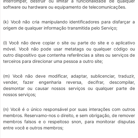
interromper, destruir ou limitar a funcionalidade de qualquer
software ou hardware ou equipamento de telecomunicações.
(k) Você não cria manipulando identificadores para disfarçar a
origem de qualquer informação transmitida pelo Serviço;
(l) Você não deve copiar o site ou parte do site e o aplicativo
móvel. Você não pode usar metatags ou qualquer código ou
outro dispositivo que contenha referências a sites ou serviços de
terceiros para direcionar uma pessoa a outro site;
(m) Você não deve modificar, adaptar, sublicenciar, traduzir,
vender, fazer engenharia reversa, decifrar, descompilar,
desmontar ou causar nossos serviços ou qualquer parte de
nossos serviços;
(n) Você é o único responsável por suas interações com outros
membros. Reservamo-nos o direito, e sem obrigação, de remover
membros falsos e o respeitoso snon, para monitorar disputas
entre você e outros membros;