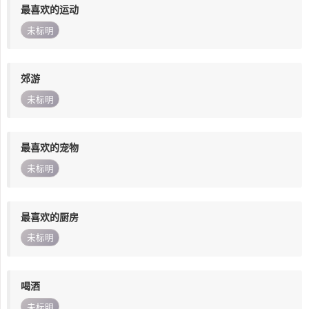
最喜欢的运动
未标明
郊游
未标明
最喜欢的宠物
未标明
最喜欢的厨房
未标明
喝酒
未标明