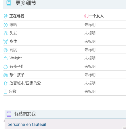
更多细节
正在尋找
一个女人
眼睛
未标明
头发
未标明
身体
未标明
高度
未标明
Weight
未标明
有孩子们
未标明
想生孩子
未标明
改变城市/国家的爱
未标明
宗教
未标明
有點關於我
personne en fauteuil