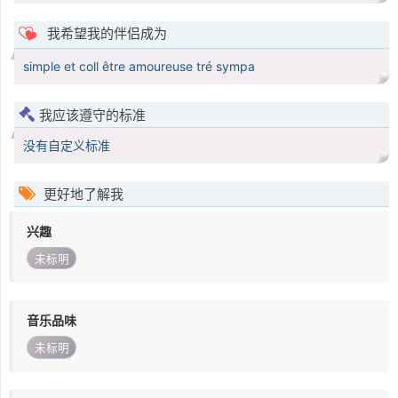
我希望我的伴侣成为
simple et coll être amoureuse tré sympa
我应该遵守的标准
没有自定义标准
更好地了解我
兴趣
未标明
音乐品味
未标明