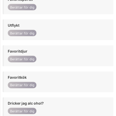
Berättar för dig
Utflykt
Berättar för dig
Favoritdjur
Berättar för dig
Favoritkök
Berättar för dig
Dricker jag alc ohol?
Berättar för dig