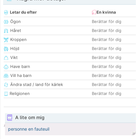
Letar du efter
En kvinna
Ögon
Berättar för dig
Håret
Berättar för dig
Kroppen
Berättar för dig
Höjd
Berättar för dig
Vikt
Berättar för dig
Have barn
Berättar för dig
Vill ha barn
Berättar för dig
Ändra stad / land för kärlek
Berättar för dig
Religionen
Berättar för dig
A lite om mig
personne en fauteuil