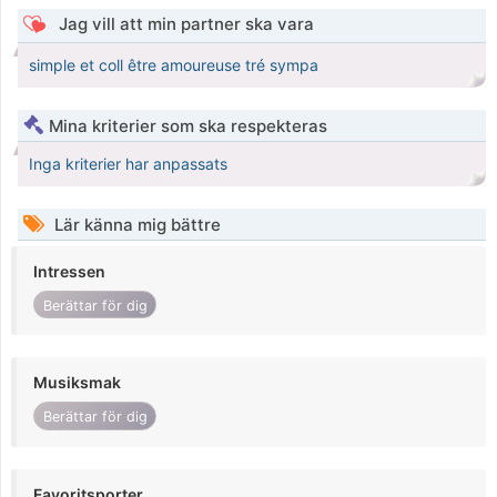
Jag vill att min partner ska vara
simple et coll être amoureuse tré sympa
Mina kriterier som ska respekteras
Inga kriterier har anpassats
Lär känna mig bättre
Intressen
Berättar för dig
Musiksmak
Berättar för dig
Favoritsporter