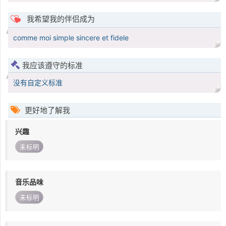
我希望我的伴侣成为
comme moi simple sincere et fidele
我应该遵守的标准
没有自定义标准
更好地了解我
兴趣
未标明
音乐品味
未标明