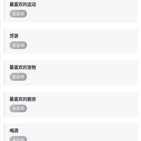
最喜欢的运动
未标明
郊游
未标明
最喜欢的宠物
未标明
最喜欢的厨房
未标明
喝酒
未标明