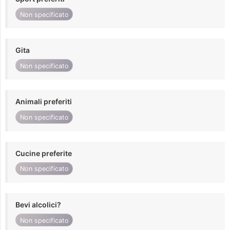
Non specificato
Gita
Non specificato
Animali preferiti
Non specificato
Cucine preferite
Non specificato
Bevi alcolici?
Non specificato