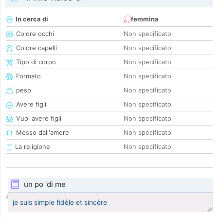
In cerca di
femmina
Colore occhi
Non specificato
Colore capelli
Non specificato
Tipo di corpo
Non specificato
Formato
Non specificato
peso
Non specificato
Avere figli
Non specificato
Vuoi avere figli
Non specificato
Mosso dall'amore
Non specificato
La religione
Non specificato
un po 'di me
je suis simple fidèle et sincère