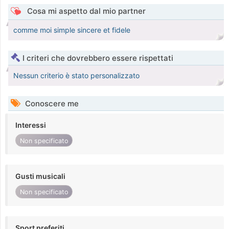
Cosa mi aspetto dal mio partner
comme moi simple sincere et fidele
I criteri che dovrebbero essere rispettati
Nessun criterio è stato personalizzato
Conoscere me
Interessi
Non specificato
Gusti musicali
Non specificato
Sport preferiti