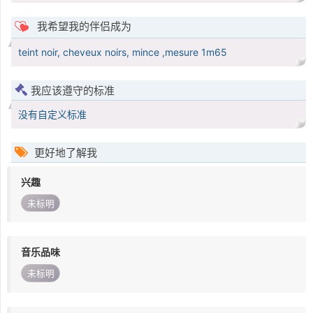
我希望我的伴侣成为
teint noir, cheveux noirs, mince ,mesure 1m65
我应该遵守的标准
没有自定义标准
更好地了解我
兴趣
未标明
音乐品味
未标明