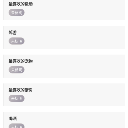
最喜欢的运动
未标明
郊游
未标明
最喜欢的宠物
未标明
最喜欢的厨房
未标明
喝酒
未标明