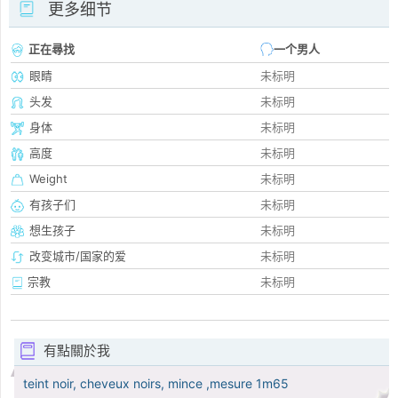
更多细节
正在尋找
一个男人
眼睛
未标明
头发
未标明
身体
未标明
高度
未标明
Weight
未标明
有孩子们
未标明
想生孩子
未标明
改变城市/国家的爱
未标明
宗教
未标明
有點關於我
teint noir, cheveux noirs, mince ,mesure 1m65