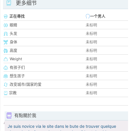
更多细节
正在尋找
一个男人
眼睛
未标明
头发
未标明
身体
未标明
高度
未标明
Weight
未标明
有孩子们
未标明
想生孩子
未标明
改变城市/国家的爱
未标明
宗教
未标明
有點關於我
Je suis novice via le site dans le bute de trouver quelque