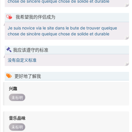
chose de sincère quelque chose de solide et durable
我希望我的伴侣成为
Je suis novice via le site dans le bute de trouver quelque
chose de sincère quelque chose de solide et durable
我应该遵守的标准
没有自定义标准
更好地了解我
兴趣
未标明
音乐品味
未标明