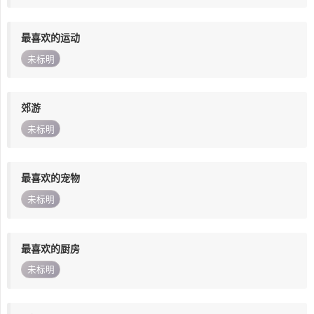
最喜欢的运动
未标明
郊游
未标明
最喜欢的宠物
未标明
最喜欢的厨房
未标明