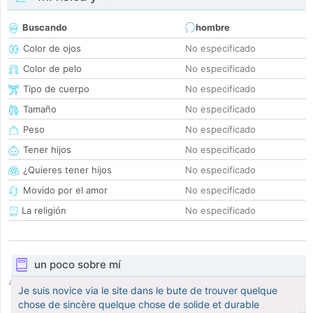
Buscando
hombre
Color de ojos
No especificado
Color de pelo
No especificado
Tipo de cuerpo
No especificado
Tamaño
No especificado
Peso
No especificado
Tener hijos
No especificado
¿Quieres tener hijos
No especificado
Movido por el amor
No especificado
La religión
No especificado
un poco sobre mí
Je suis novice via le site dans le bute de trouver quelque
chose de sincère quelque chose de solide et durable