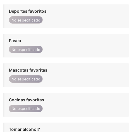
Deportes favoritos
No especificado
Paseo
No especificado
Mascotas favoritas
No especificado
Cocinas favoritas
No especificado
Tomar alcohol?