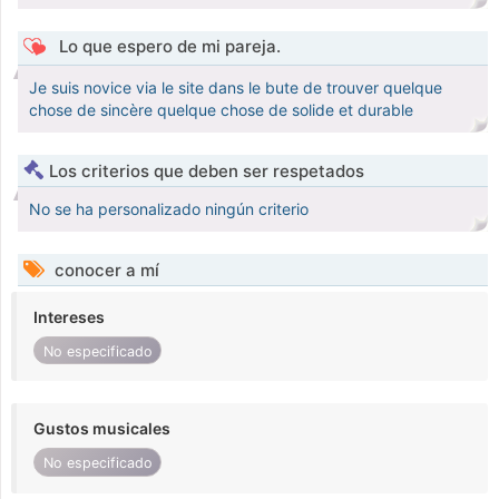
Lo que espero de mi pareja.
Je suis novice via le site dans le bute de trouver quelque
chose de sincère quelque chose de solide et durable
Los criterios que deben ser respetados
No se ha personalizado ningún criterio
conocer a mí
Intereses
No especificado
Gustos musicales
No especificado