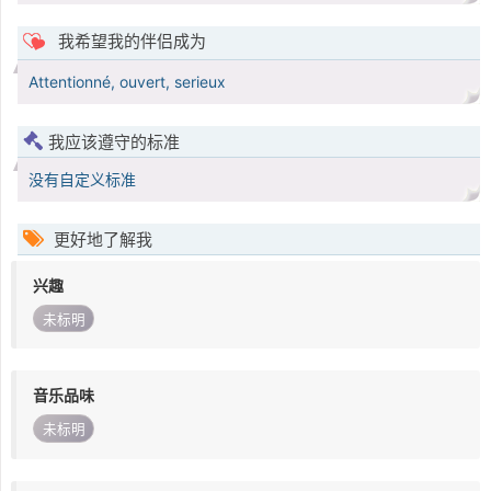
我希望我的伴侣成为
Attentionné, ouvert, serieux
我应该遵守的标准
没有自定义标准
更好地了解我
兴趣
未标明
音乐品味
未标明