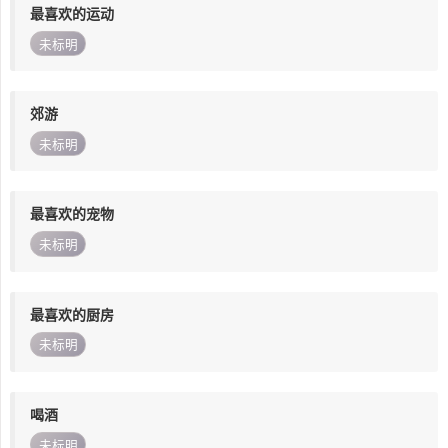
最喜欢的运动
未标明
郊游
未标明
最喜欢的宠物
未标明
最喜欢的厨房
未标明
喝酒
未标明