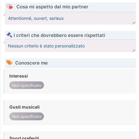
Cosa mi aspetto dal mio partner
Attentionné, ouvert, serieux
I criteri che dovrebbero essere rispettati
Nessun criterio è stato personalizzato
Conoscere me
Interessi
Non specificato
Gusti musicali
Non specificato
Sport preferiti