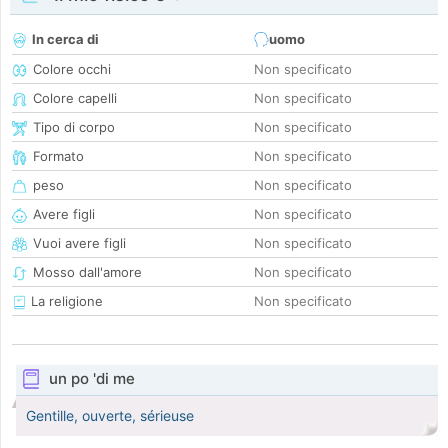
In cerca di
uomo
Colore occhi
Non specificato
Colore capelli
Non specificato
Tipo di corpo
Non specificato
Formato
Non specificato
peso
Non specificato
Avere figli
Non specificato
Vuoi avere figli
Non specificato
Mosso dall'amore
Non specificato
La religione
Non specificato
un po 'di me
Gentille, ouverte, sérieuse