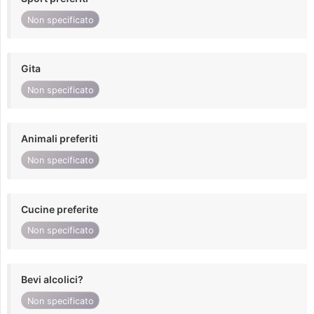
Non specificato
Gita
Non specificato
Animali preferiti
Non specificato
Cucine preferite
Non specificato
Bevi alcolici?
Non specificato