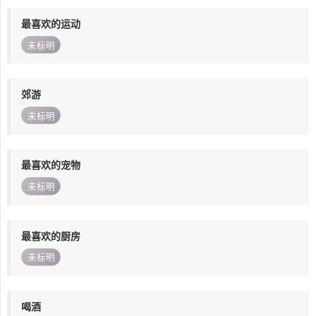
最喜欢的运动
未标明
郊游
未标明
最喜欢的宠物
未标明
最喜欢的厨房
未标明
喝酒