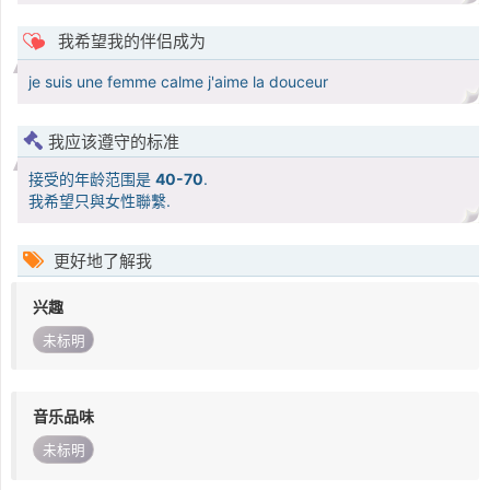
我希望我的伴侣成为
je suis une femme calme j'aime la douceur
我应该遵守的标准
接受的年龄范围是
40-70
.
我希望只與女性聯繫.
更好地了解我
兴趣
未标明
音乐品味
未标明