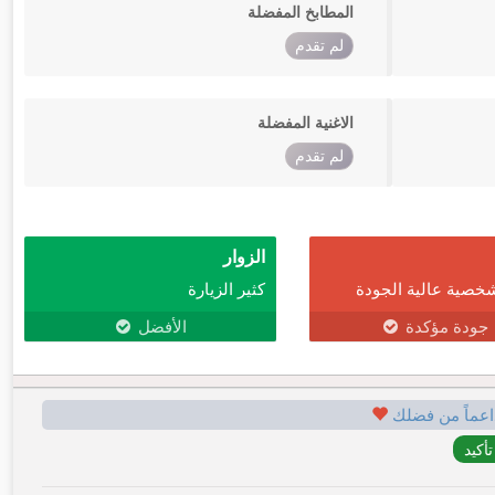
المطابخ المفضلة
لم تقدم
الاغنية المفضلة
لم تقدم
الزوار
خصية عالية الجودة
كثير الزيارة
جودة مؤكدة
الأفضل
اعماً من فضلك