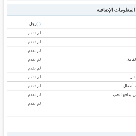
لمعلومات الإضافية
رجل
لم تقدم
لم تقدم
لم تقدم
لقامة
لم تقدم
لم تقدم
فال
لم تقدم
ب أطفال
لم تقدم
 بدافع الحب
لم تقدم
لم تقدم