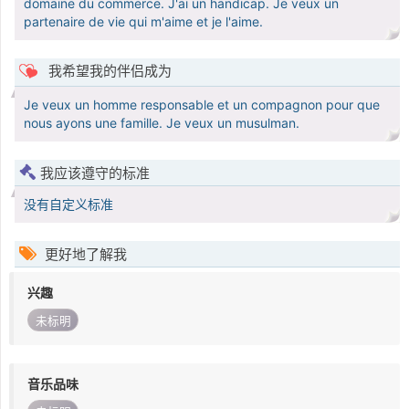
domaine du commerce. J'ai un handicap. Je veux un
partenaire de vie qui m'aime et je l'aime.
我希望我的伴侣成为
Je veux un homme responsable et un compagnon pour que
nous ayons une famille. Je veux un musulman.
我应该遵守的标准
没有自定义标准
更好地了解我
兴趣
未标明
音乐品味