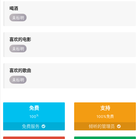
喝酒
未标明
喜欢的电影
未标明
喜欢的歌曲
未标明
免费
支持
%
100
100%免费
免费服务
倾听的管理员