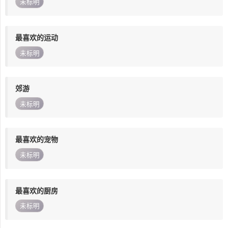
未标明
最喜欢的运动
未标明
郊游
未标明
最喜欢的宠物
未标明
最喜欢的厨房
未标明