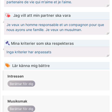
partenaire de vie qui m'aime et je l'aime.
Jag vill att min partner ska vara
Je veux un homme responsable et un compagnon pour que
nous ayons une famille. Je veux un musulman.
Mina kriterier som ska respekteras
Inga kriterier har anpassats
Lär känna mig bättre
Intressen
Berättar för dig
Musiksmak
Berättar för dig