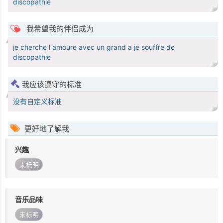
discopathie
我希望我的伴侣成为
je cherche l amoure avec un grand a je souffre de
discopathie
我应该遵守的标准
没有自定义标准
更好地了解我
兴趣
未标明
音乐品味
未标明