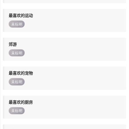
最喜欢的运动
未标明
郊游
未标明
最喜欢的宠物
未标明
最喜欢的厨房
未标明