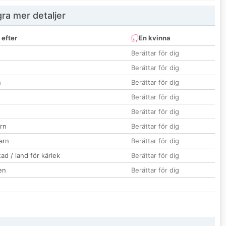
ra mer detaljer
 efter
En kvinna
Berättar för dig
Berättar för dig
n
Berättar för dig
Berättar för dig
Berättar för dig
rn
Berättar för dig
barn
Berättar för dig
ad / land för kärlek
Berättar för dig
en
Berättar för dig