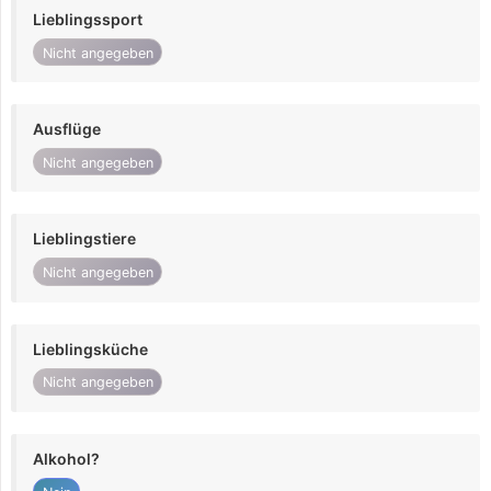
Lieblingssport
Nicht angegeben
Ausflüge
Nicht angegeben
Lieblingstiere
Nicht angegeben
Lieblingsküche
Nicht angegeben
Alkohol?