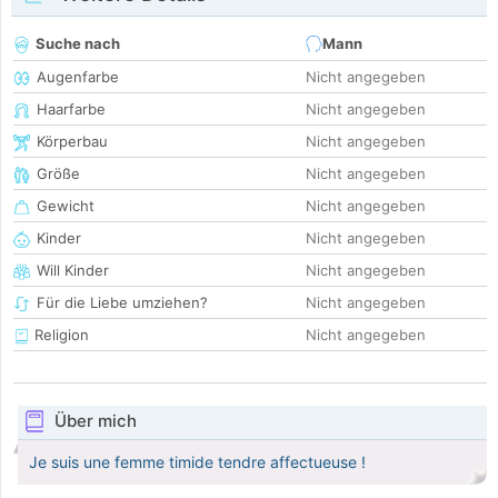
Suche nach
Mann
Augenfarbe
Nicht angegeben
Haarfarbe
Nicht angegeben
Körperbau
Nicht angegeben
Größe
Nicht angegeben
Gewicht
Nicht angegeben
Kinder
Nicht angegeben
Will Kinder
Nicht angegeben
Für die Liebe umziehen?
Nicht angegeben
Religion
Nicht angegeben
Über mich
Je suis une femme timide tendre affectueuse !