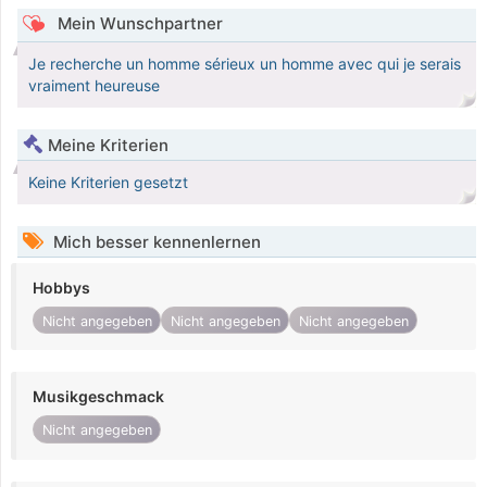
Mein Wunschpartner
Je recherche un homme sérieux un homme avec qui je serais
vraiment heureuse
Meine Kriterien
Keine Kriterien gesetzt
Mich besser kennenlernen
Hobbys
Nicht angegeben
Nicht angegeben
Nicht angegeben
Musikgeschmack
Nicht angegeben