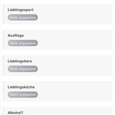
Lieblingssport
Nicht angegeben
Ausflüge
Nicht angegeben
Lieblingstiere
Nicht angegeben
Lieblingsküche
Nicht angegeben
Alkohol?