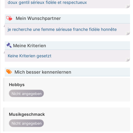
doux gentil sérieux fidèle et respectueux
Mein Wunschpartner
je recherche une femme sérieuse franche fidèle honnête
Meine Kriterien
Keine Kriterien gesetzt
Mich besser kennenlernen
Hobbys
Nicht angegeben
Musikgeschmack
Nicht angegeben