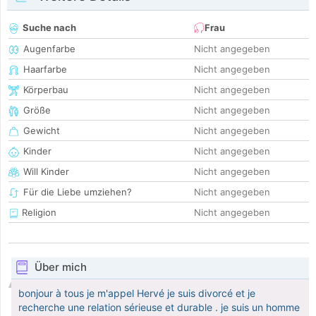
Suche nach
Frau
Augenfarbe
Nicht angegeben
Haarfarbe
Nicht angegeben
Körperbau
Nicht angegeben
Größe
Nicht angegeben
Gewicht
Nicht angegeben
Kinder
Nicht angegeben
Will Kinder
Nicht angegeben
Für die Liebe umziehen?
Nicht angegeben
Religion
Nicht angegeben
Über mich
bonjour à tous je m'appel Hervé je suis divorcé et je
recherche une relation sérieuse et durable . je suis un homme