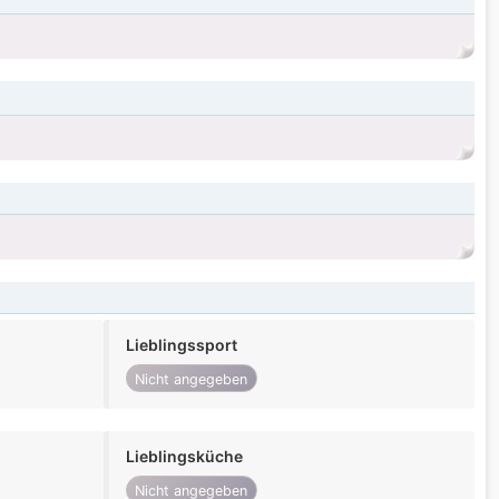
Lieblingssport
Nicht angegeben
Lieblingsküche
Nicht angegeben