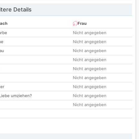
tere Details
nach
Frau
arbe
Nicht angegeben
be
Nicht angegeben
au
Nicht angegeben
Nicht angegeben
t
Nicht angegeben
Nicht angegeben
der
Nicht angegeben
 Liebe umziehen?
Nicht angegeben
Nicht angegeben