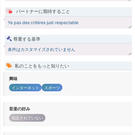
パートナーに期待すること
Ya pas des critères just respectable
尊重する基準
条件はカスタマイズされていません
私のことをもっと知りたい
興味
インターネット
スポーツ
音楽の好み
指定されていない