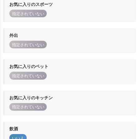
お気に入りのスポーツ
指定されていない
外出
指定されていない
お気に入りのペット
指定されていない
お気に入りのキッチン
指定されていない
飲酒
いいえ