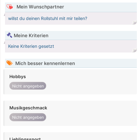
Mein Wunschpartner
willst du deinen Rollstuhl mit mir teilen?
Meine Kriterien
Keine Kriterien gesetzt
Mich besser kennenlernen
Hobbys
Nicht angegeben
Musikgeschmack
Nicht angegeben
Lieblingssport