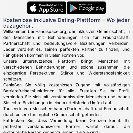
Kostenlose inklusive Dating-Plattform – Wo jeder
dazugehört
Willkommen bei Handispace.org, der inklusiven Gemeinschaft, in
der Menschen mit Behinderungen sich für Freundschaft,
Partnerschaft und bedeutungsvolle Beziehungen verbinden.
Jeder verdient es, seinen perfekten Partner zu finden, und
Fähigkeiten kommen in vielen Formen vor.
Unsere unterstützende Plattform bringt Menschen mit
verschiedenen Behinderungen und solche zusammen, die
einzigartige Perspektiven, Stärke und Widerstandsfähigkeit
schätzen.
Genießen Sie völlig kostenlosen Zugang mit vollständigen
Barrierefreiheitsfunktionen für alle. Erstellen Sie Ihr Profil,
verbinden Sie sich mit verständnisvollen Menschen und bauen
Sie echte Beziehungen in einem urteilsfreien Umfeld auf.
Tausende von Menschen haben Partnerschaft und Freundschaft
durch unsere fürsorgliche Gemeinschaft gefunden.
Entdecken Sie, dass Verbindung keine Grenzen kennt. Ihr
perfekter verständnisvoller Partner wartet darauf, die
erstaunliche Person kennenzulernen, die Sie sind.