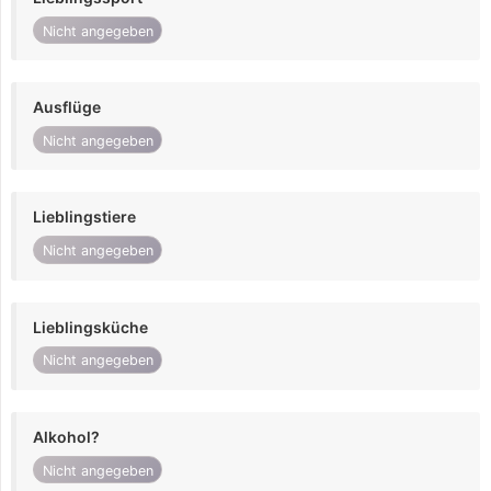
Nicht angegeben
Ausflüge
Nicht angegeben
Lieblingstiere
Nicht angegeben
Lieblingsküche
Nicht angegeben
Alkohol?
Nicht angegeben