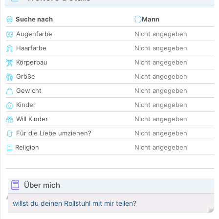
Suche nach
Mann
Augenfarbe
Nicht angegeben
Haarfarbe
Nicht angegeben
Körperbau
Nicht angegeben
Größe
Nicht angegeben
Gewicht
Nicht angegeben
Kinder
Nicht angegeben
Will Kinder
Nicht angegeben
Für die Liebe umziehen?
Nicht angegeben
Religion
Nicht angegeben
Über mich
willst du deinen Rollstuhl mit mir teilen?