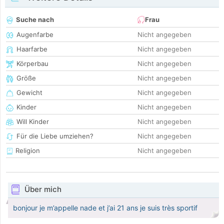
Suche nach
Frau
Augenfarbe
Nicht angegeben
Haarfarbe
Nicht angegeben
Körperbau
Nicht angegeben
Größe
Nicht angegeben
Gewicht
Nicht angegeben
Kinder
Nicht angegeben
Will Kinder
Nicht angegeben
Für die Liebe umziehen?
Nicht angegeben
Religion
Nicht angegeben
Über mich
bonjour je m’appelle nade et j’ai 21 ans je suis très sportif