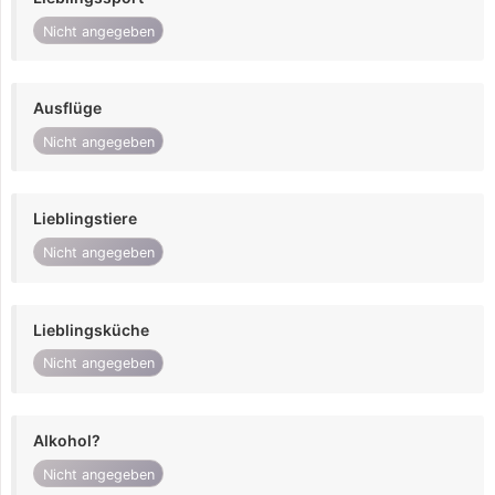
Nicht angegeben
Ausflüge
Nicht angegeben
Lieblingstiere
Nicht angegeben
Lieblingsküche
Nicht angegeben
Alkohol?
Nicht angegeben