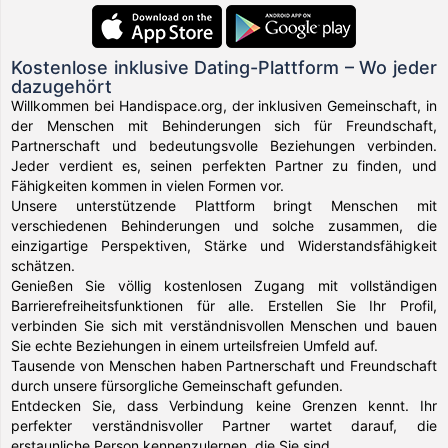
Kostenlose inklusive Dating-Plattform – Wo jeder
dazugehört
Willkommen bei Handispace.org, der inklusiven Gemeinschaft, in
der Menschen mit Behinderungen sich für Freundschaft,
Partnerschaft und bedeutungsvolle Beziehungen verbinden.
Jeder verdient es, seinen perfekten Partner zu finden, und
Fähigkeiten kommen in vielen Formen vor.
Unsere unterstützende Plattform bringt Menschen mit
verschiedenen Behinderungen und solche zusammen, die
einzigartige Perspektiven, Stärke und Widerstandsfähigkeit
schätzen.
Genießen Sie völlig kostenlosen Zugang mit vollständigen
Barrierefreiheitsfunktionen für alle. Erstellen Sie Ihr Profil,
verbinden Sie sich mit verständnisvollen Menschen und bauen
Sie echte Beziehungen in einem urteilsfreien Umfeld auf.
Tausende von Menschen haben Partnerschaft und Freundschaft
durch unsere fürsorgliche Gemeinschaft gefunden.
Entdecken Sie, dass Verbindung keine Grenzen kennt. Ihr
perfekter verständnisvoller Partner wartet darauf, die
erstaunliche Person kennenzulernen, die Sie sind.