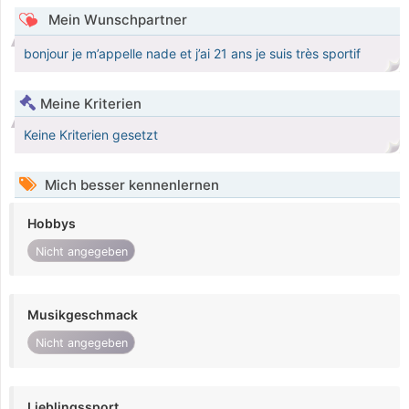
Mein Wunschpartner
bonjour je m’appelle nade et j’ai 21 ans je suis très sportif
Meine Kriterien
Keine Kriterien gesetzt
Mich besser kennenlernen
Hobbys
Nicht angegeben
Musikgeschmack
Nicht angegeben
Lieblingssport