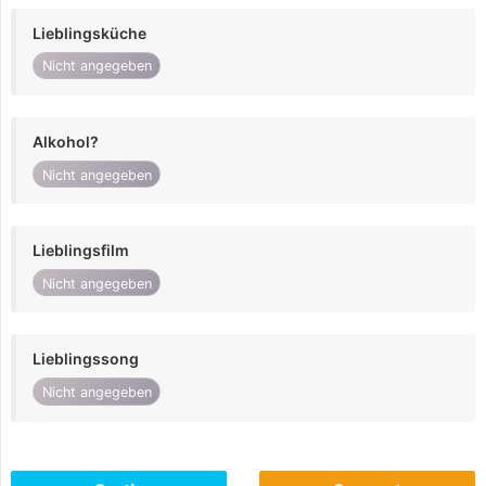
Lieblingsküche
Nicht angegeben
Alkohol?
Nicht angegeben
Lieblingsfilm
Nicht angegeben
Lieblingssong
Nicht angegeben