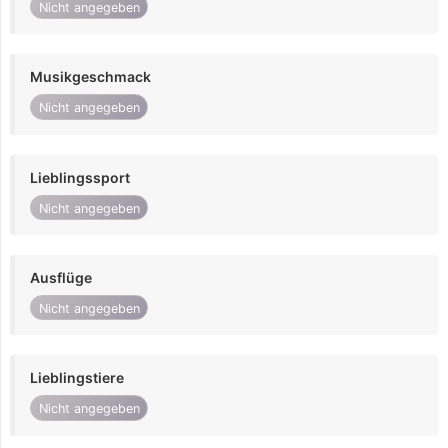
Nicht angegeben
Musikgeschmack
Nicht angegeben
Lieblingssport
Nicht angegeben
Ausflüge
Nicht angegeben
Lieblingstiere
Nicht angegeben