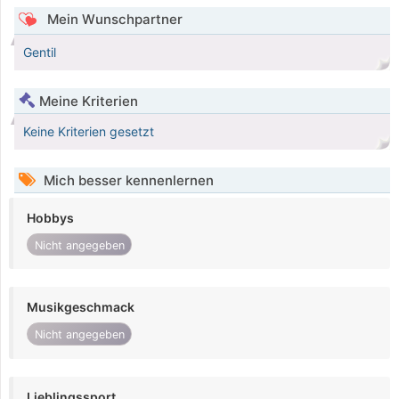
Mein Wunschpartner
Gentil
Meine Kriterien
Keine Kriterien gesetzt
Mich besser kennenlernen
Hobbys
Nicht angegeben
Musikgeschmack
Nicht angegeben
Lieblingssport