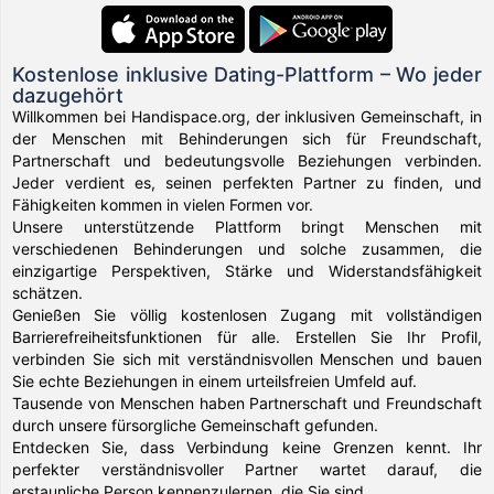
Kostenlose inklusive Dating-Plattform – Wo jeder
dazugehört
Willkommen bei Handispace.org, der inklusiven Gemeinschaft, in
der Menschen mit Behinderungen sich für Freundschaft,
Partnerschaft und bedeutungsvolle Beziehungen verbinden.
Jeder verdient es, seinen perfekten Partner zu finden, und
Fähigkeiten kommen in vielen Formen vor.
Unsere unterstützende Plattform bringt Menschen mit
verschiedenen Behinderungen und solche zusammen, die
einzigartige Perspektiven, Stärke und Widerstandsfähigkeit
schätzen.
Genießen Sie völlig kostenlosen Zugang mit vollständigen
Barrierefreiheitsfunktionen für alle. Erstellen Sie Ihr Profil,
verbinden Sie sich mit verständnisvollen Menschen und bauen
Sie echte Beziehungen in einem urteilsfreien Umfeld auf.
Tausende von Menschen haben Partnerschaft und Freundschaft
durch unsere fürsorgliche Gemeinschaft gefunden.
Entdecken Sie, dass Verbindung keine Grenzen kennt. Ihr
perfekter verständnisvoller Partner wartet darauf, die
erstaunliche Person kennenzulernen, die Sie sind.