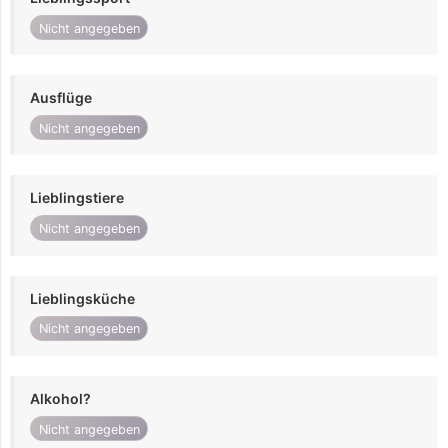
Nicht angegeben
Ausflüge
Nicht angegeben
Lieblingstiere
Nicht angegeben
Lieblingsküche
Nicht angegeben
Alkohol?
Nicht angegeben