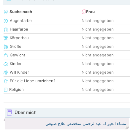
Suche nach
Frau
Augenfarbe
Nicht angegeben
Haarfarbe
Nicht angegeben
Körperbau
Nicht angegeben
Größe
Nicht angegeben
Gewicht
Nicht angegeben
Kinder
Nicht angegeben
Will Kinder
Nicht angegeben
Für die Liebe umziehen?
Nicht angegeben
Religion
Nicht angegeben
Über mich
مساء الخير انا عبدالرحمن متخصص علاج طبيعي