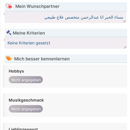
Mein Wunschpartner
مساء الخير انا عبدالرحمن متخصص علاج طبيعي
Meine Kriterien
Keine Kriterien gesetzt
Mich besser kennenlernen
Hobbys
Nicht angegeben
Musikgeschmack
Nicht angegeben
Lieblingssport