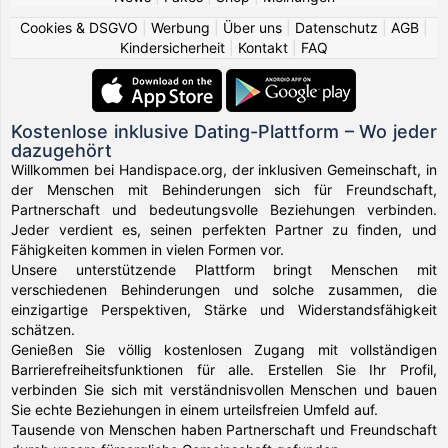
Cookies & DSGVO
|
Werbung
|
Über uns
|
Datenschutz
|
AGB
|
Kindersicherheit
|
Kontakt
|
FAQ
Kostenlose inklusive Dating-Plattform – Wo jeder
dazugehört
Willkommen bei Handispace.org, der inklusiven Gemeinschaft, in
der Menschen mit Behinderungen sich für Freundschaft,
Partnerschaft und bedeutungsvolle Beziehungen verbinden.
Jeder verdient es, seinen perfekten Partner zu finden, und
Fähigkeiten kommen in vielen Formen vor.
Unsere unterstützende Plattform bringt Menschen mit
verschiedenen Behinderungen und solche zusammen, die
einzigartige Perspektiven, Stärke und Widerstandsfähigkeit
schätzen.
Genießen Sie völlig kostenlosen Zugang mit vollständigen
Barrierefreiheitsfunktionen für alle. Erstellen Sie Ihr Profil,
verbinden Sie sich mit verständnisvollen Menschen und bauen
Sie echte Beziehungen in einem urteilsfreien Umfeld auf.
Tausende von Menschen haben Partnerschaft und Freundschaft