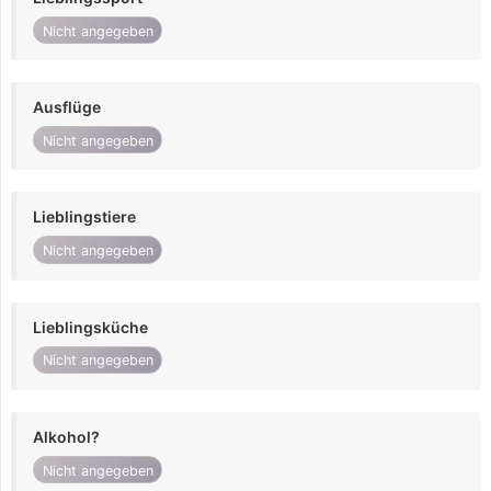
Nicht angegeben
Ausflüge
Nicht angegeben
Lieblingstiere
Nicht angegeben
Lieblingsküche
Nicht angegeben
Alkohol?
Nicht angegeben