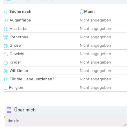
Suche nach
Mann
Augenfarbe
Nicht angegeben
Haarfarbe
Nicht angegeben
Körperbau
Nicht angegeben
Größe
Nicht angegeben
Gewicht
Nicht angegeben
Kinder
Nicht angegeben
Will Kinder
Nicht angegeben
Für die Liebe umziehen?
Nicht angegeben
Religion
Nicht angegeben
Über mich
timide