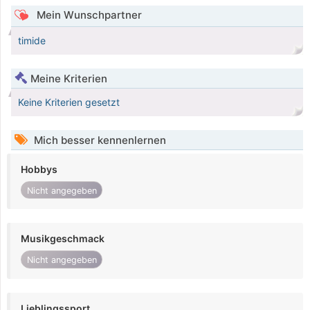
Mein Wunschpartner
timide
Meine Kriterien
Keine Kriterien gesetzt
Mich besser kennenlernen
Hobbys
Nicht angegeben
Musikgeschmack
Nicht angegeben
Lieblingssport