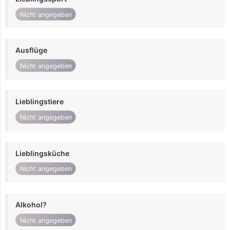
Nicht angegeben
Ausflüge
Nicht angegeben
Lieblingstiere
Nicht angegeben
Lieblingsküche
Nicht angegeben
Alkohol?
Nicht angegeben