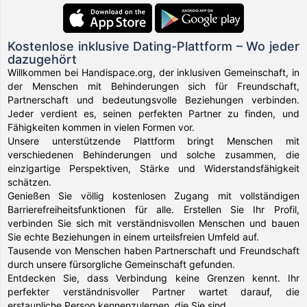
Kostenlose inklusive Dating-Plattform – Wo jeder
dazugehört
Willkommen bei Handispace.org, der inklusiven Gemeinschaft, in
der Menschen mit Behinderungen sich für Freundschaft,
Partnerschaft und bedeutungsvolle Beziehungen verbinden.
Jeder verdient es, seinen perfekten Partner zu finden, und
Fähigkeiten kommen in vielen Formen vor.
Unsere unterstützende Plattform bringt Menschen mit
verschiedenen Behinderungen und solche zusammen, die
einzigartige Perspektiven, Stärke und Widerstandsfähigkeit
schätzen.
Genießen Sie völlig kostenlosen Zugang mit vollständigen
Barrierefreiheitsfunktionen für alle. Erstellen Sie Ihr Profil,
verbinden Sie sich mit verständnisvollen Menschen und bauen
Sie echte Beziehungen in einem urteilsfreien Umfeld auf.
Tausende von Menschen haben Partnerschaft und Freundschaft
durch unsere fürsorgliche Gemeinschaft gefunden.
Entdecken Sie, dass Verbindung keine Grenzen kennt. Ihr
perfekter verständnisvoller Partner wartet darauf, die
erstaunliche Person kennenzulernen, die Sie sind.