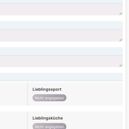
Lieblingssport
Nicht angegeben
Lieblingsküche
Nicht angegeben