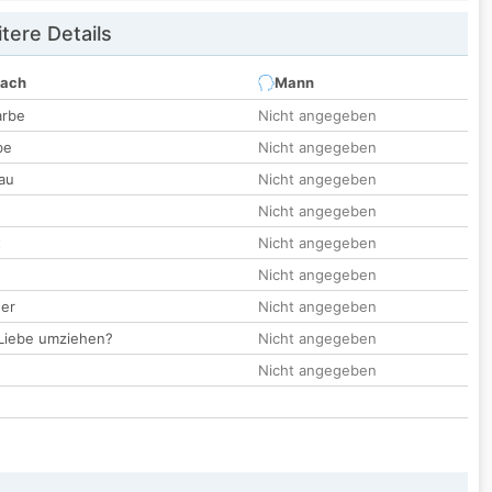
tere Details
nach
Mann
arbe
Nicht angegeben
be
Nicht angegeben
au
Nicht angegeben
Nicht angegeben
t
Nicht angegeben
Nicht angegeben
der
Nicht angegeben
 Liebe umziehen?
Nicht angegeben
Nicht angegeben