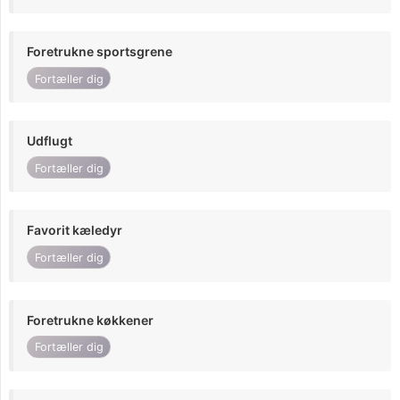
Foretrukne sportsgrene
Fortæller dig
Udflugt
Fortæller dig
Favorit kæledyr
Fortæller dig
Foretrukne køkkener
Fortæller dig