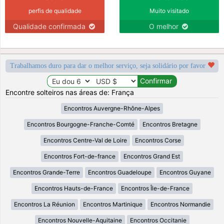
perfis de qualidade
Muito visitado
Qualidade confirmada
O melhor
Trabalhamos duro para dar o melhor serviço, seja solidário por favor
Encontre solteiros nas áreas de: França
Encontros Auvergne-Rhône-Alpes
Encontros Bourgogne-Franche-Comté
Encontros Bretagne
Encontros Centre-Val de Loire
Encontros Corse
Encontros Fort-de-france
Encontros Grand Est
Encontros Grande-Terre
Encontros Guadeloupe
Encontros Guyane
Encontros Hauts-de-France
Encontros Île-de-France
Encontros La Réunion
Encontros Martinique
Encontros Normandie
Encontros Nouvelle-Aquitaine
Encontros Occitanie