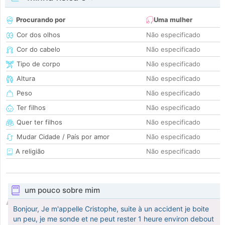
Procurando por
Uma mulher
Cor dos olhos
Não especificado
Cor do cabelo
Não especificado
Tipo de corpo
Não especificado
Altura
Não especificado
Peso
Não especificado
Ter filhos
Não especificado
Quer ter filhos
Não especificado
Mudar Cidade / País por amor
Não especificado
A religião
Não especificado
um pouco sobre mim
Bonjour, Je m'appelle Cristophe, suite à un accident je boite
un peu, je me sonde et ne peut rester 1 heure environ debout