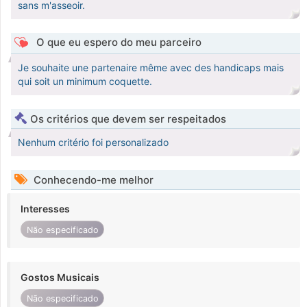
sans m'asseoir.
O que eu espero do meu parceiro
Je souhaite une partenaire même avec des handicaps mais
qui soit un minimum coquette.
Os critérios que devem ser respeitados
Nenhum critério foi personalizado
Conhecendo-me melhor
Interesses
Não especificado
Gostos Musicais
Não especificado