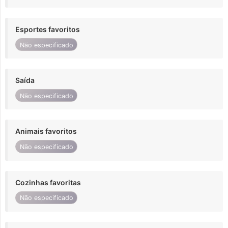
Esportes favoritos
Não especificado
Saída
Não especificado
Animais favoritos
Não especificado
Cozinhas favoritas
Não especificado