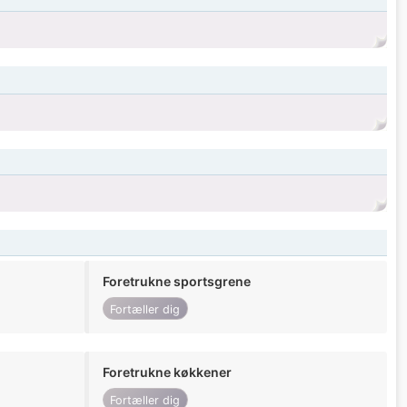
Foretrukne sportsgrene
Fortæller dig
Foretrukne køkkener
Fortæller dig