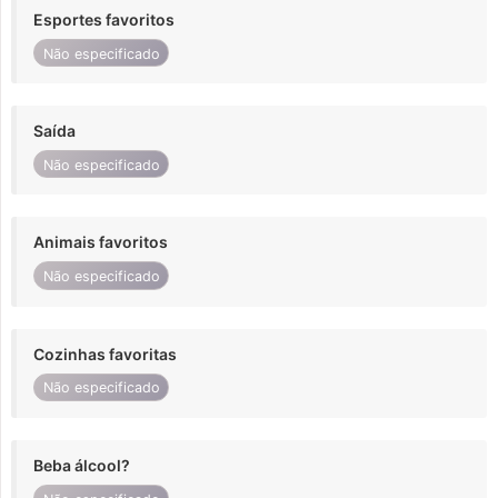
Esportes favoritos
Não especificado
Saída
Não especificado
Animais favoritos
Não especificado
Cozinhas favoritas
Não especificado
Beba álcool?