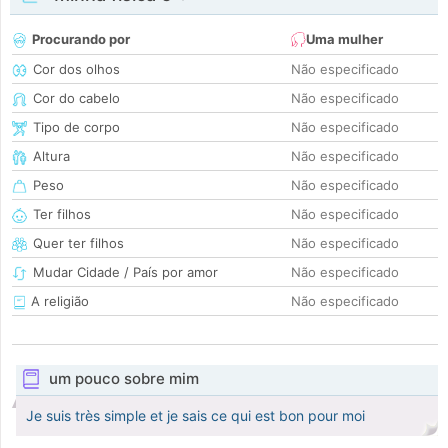
Procurando por
Uma mulher
Cor dos olhos
Não especificado
Cor do cabelo
Não especificado
Tipo de corpo
Não especificado
Altura
Não especificado
Peso
Não especificado
Ter filhos
Não especificado
Quer ter filhos
Não especificado
Mudar Cidade / País por amor
Não especificado
A religião
Não especificado
um pouco sobre mim
Je suis très simple et je sais ce qui est bon pour moi