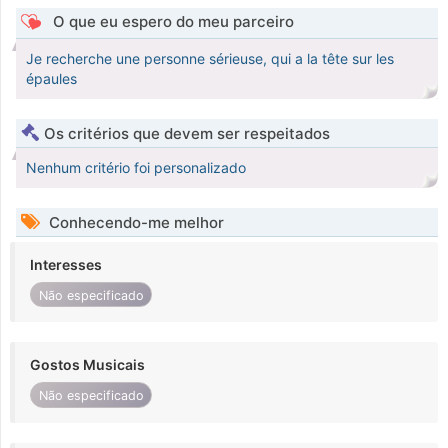
O que eu espero do meu parceiro
Je recherche une personne sérieuse, qui a la tête sur les
épaules
Os critérios que devem ser respeitados
Nenhum critério foi personalizado
Conhecendo-me melhor
Interesses
Não especificado
Gostos Musicais
Não especificado