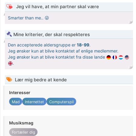
Jeg vil have, at min partner skal være
Smarter than me.. 😜
Mine kriterier, der skal respekteres
Den accepterede aldersgruppe er
18-99
.
Jeg ønsker kun at blive kontaktet af enlige medlemmer.
Jeg ønsker kun at blive kontaktet fra disse lande
.
Lær mig bedre at kende
Interesser
Mad
Internettet
Computerspil
Musiksmag
Fortæller dig