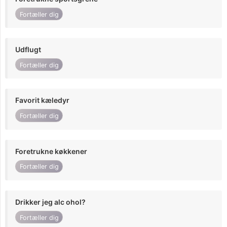
Fortæller dig
Udflugt
Fortæller dig
Favorit kæledyr
Fortæller dig
Foretrukne køkkener
Fortæller dig
Drikker jeg alc ohol?
Fortæller dig