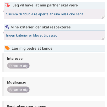
Jeg vil have, at min partner skal være
Sincera di fiducia re aperta ah una relazione seria
Mine kriterier, der skal respekteres
Ingen kriterier er blevet tilpasset
Lær mig bedre at kende
Interesser
Fortæller dig
Musiksmag
Fortæller dig
Foretrukne sportsgrene