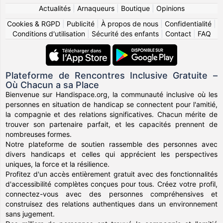
Actualités
|
Arnaqueurs
|
Boutique
|
Opinions
Cookies & RGPD
|
Publicité
|
À propos de nous
|
Confidentialité
|
Conditions d'utilisation
|
Sécurité des enfants
|
Contact
|
FAQ
Plateforme de Rencontres Inclusive Gratuite –
Où Chacun a sa Place
Bienvenue sur Handispace.org, la communauté inclusive où les
personnes en situation de handicap se connectent pour l'amitié,
la compagnie et des relations significatives. Chacun mérite de
trouver son partenaire parfait, et les capacités prennent de
nombreuses formes.
Notre plateforme de soutien rassemble des personnes avec
divers handicaps et celles qui apprécient les perspectives
uniques, la force et la résilience.
Profitez d'un accès entièrement gratuit avec des fonctionnalités
d'accessibilité complètes conçues pour tous. Créez votre profil,
connectez-vous avec des personnes compréhensives et
construisez des relations authentiques dans un environnement
sans jugement.