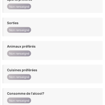
Non renseigné
Sorties
Non renseigné
Animaux préférés
Non renseigné
Cuisines préférées
Non renseigné
Consomme de l'alcool?
Non renseigné