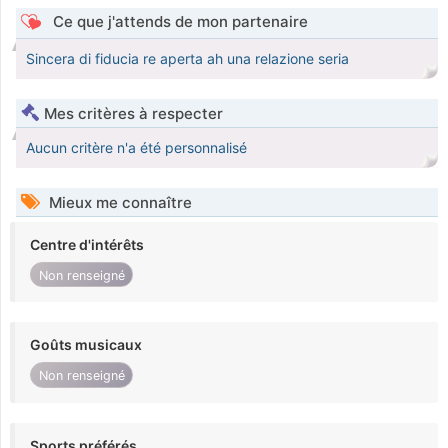
Ce que j'attends de mon partenaire
Sincera di fiducia re aperta ah una relazione seria
Mes critères à respecter
Aucun critère n'a été personnalisé
Mieux me connaître
Centre d'intérêts
Non renseigné
Goûts musicaux
Non renseigné
Sports préférés