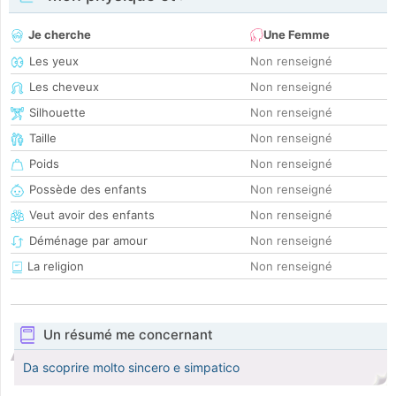
Je cherche
Une Femme
Les yeux
Non renseigné
Les cheveux
Non renseigné
Silhouette
Non renseigné
Taille
Non renseigné
Poids
Non renseigné
Possède des enfants
Non renseigné
Veut avoir des enfants
Non renseigné
Déménage par amour
Non renseigné
La religion
Non renseigné
Un résumé me concernant
Da scoprire molto sincero e simpatico