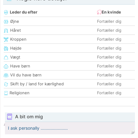
Leder du efter
En kvinde
Øjne
Fortæller dig
Håret
Fortæller dig
Kroppen
Fortæller dig
Højde
Fortæller dig
Vægt
Fortæller dig
Have børn
Fortæller dig
Vil du have børn
Fortæller dig
Skift by / land for kærlighed
Fortæller dig
Religionen
Fortæller dig
A bit om mig
I ask personally ......................