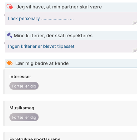
Jeg vil have, at min partner skal være
I ask personally ...................... ...
Mine kriterier, der skal respekteres
Ingen kriterier er blevet tilpasset
Lær mig bedre at kende
Interesser
Fortæller dig
Musiksmag
Fortæller dig
Foretrukne sportsgrene