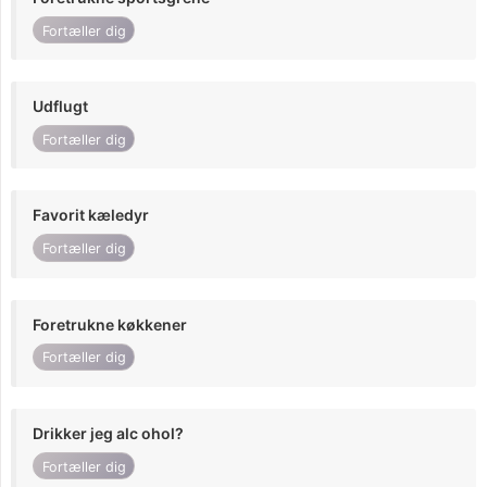
Fortæller dig
Udflugt
Fortæller dig
Favorit kæledyr
Fortæller dig
Foretrukne køkkener
Fortæller dig
Drikker jeg alc ohol?
Fortæller dig