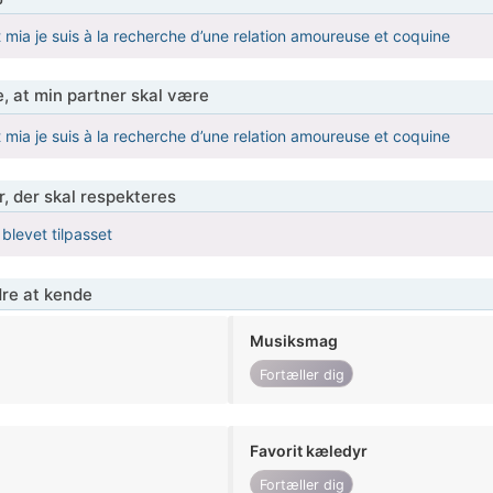
 mia je suis à la recherche d’une relation amoureuse et coquine
, at min partner skal være
 mia je suis à la recherche d’une relation amoureuse et coquine
r, der skal respekteres
 blevet tilpasset
re at kende
Musiksmag
Fortæller dig
Favorit kæledyr
Fortæller dig