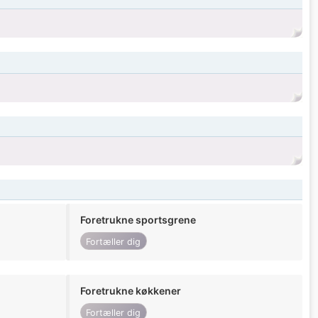
Foretrukne sportsgrene
Fortæller dig
Foretrukne køkkener
Fortæller dig