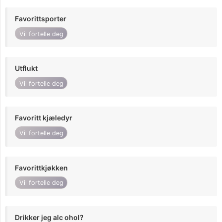
Favorittsporter
Vil fortelle deg
Utflukt
Vil fortelle deg
Favoritt kjæledyr
Vil fortelle deg
Favorittkjøkken
Vil fortelle deg
Drikker jeg alc ohol?