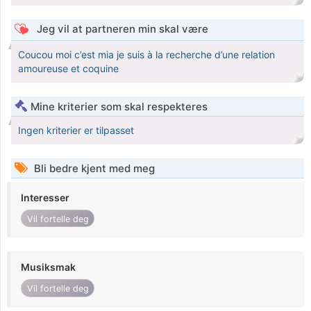
Jeg vil at partneren min skal være
Coucou moi c’est mia je suis à la recherche d’une relation
amoureuse et coquine
Mine kriterier som skal respekteres
Ingen kriterier er tilpasset
Bli bedre kjent med meg
Interesser
Vil fortelle deg
Musiksmak
Vil fortelle deg