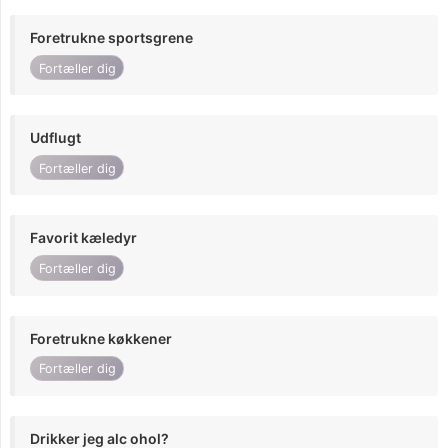
Foretrukne sportsgrene
Fortæller dig
Udflugt
Fortæller dig
Favorit kæledyr
Fortæller dig
Foretrukne køkkener
Fortæller dig
Drikker jeg alc ohol?