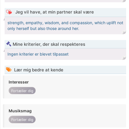
Jeg vil have, at min partner skal være
strength, empathy, wisdom, and compassion, which uplift not
only herself but also those around her.
Mine kriterier, der skal respekteres
Ingen kriterier er blevet tilpasset
Lær mig bedre at kende
Interesser
Fortæller dig
Musiksmag
Fortæller dig